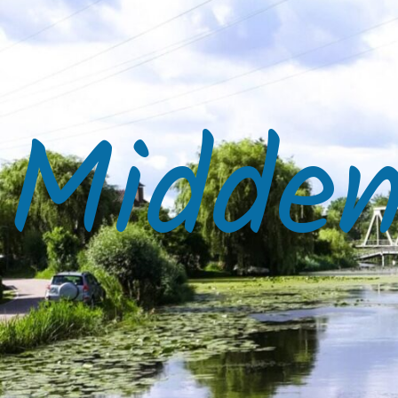
Midden