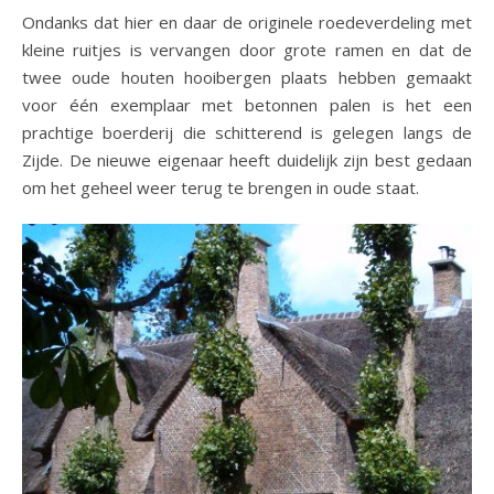
Ondanks dat hier en daar de originele roedeverdeling met
kleine ruitjes is vervangen door grote ramen en dat de
twee oude houten hooibergen plaats hebben gemaakt
voor één exemplaar met betonnen palen is het een
prachtige boerderij die schitterend is gelegen langs de
Zijde. De nieuwe eigenaar heeft duidelijk zijn best gedaan
om het geheel weer terug te brengen in oude staat.