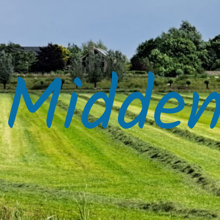
Midden