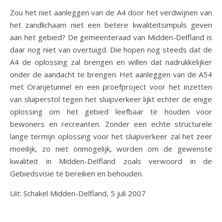
Zou het niet aanleggen van de A4 door het verdwijnen van
het zandlichaam niet een betere kwaliteitsimpuls geven
aan het gebied? De gemeenteraad van Midden-Delfland is
daar nog niet van overtuigd. Die hopen nog steeds dat de
A4 de oplossing zal brengen en willen dat nadrukkelijker
onder de aandacht te brengen. Het aanleggen van de A54
met Oranjetunnel en een proefproject voor het inzetten
van sluiperstol tegen het sluipverkeer lijkt echter de enige
oplossing om het gebied leefbaar te houden voor
bewoners en recreanten. Zonder een echte structurele
lange termijn oplossing voor het sluipverkeer zal het zeer
moeilijk, zo niet onmogelijk, worden om de gewenste
kwaliteit in Midden-Delfland zoals verwoord in de
Gebiedsvisie te bereiken en behouden.
Uit: Schakel Midden-Delfland, 5 juli 2007