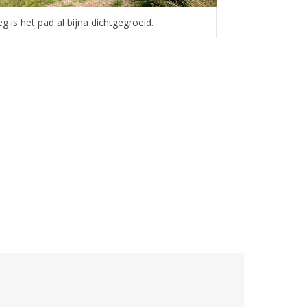
eg is het pad al bijna dichtgegroeid.