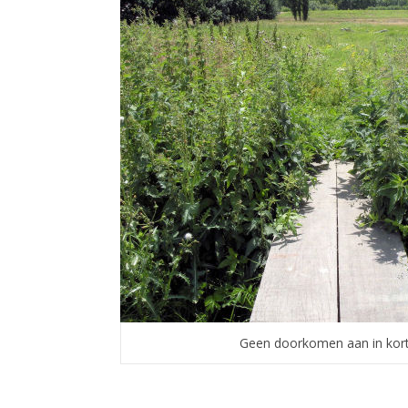
Geen doorkomen aan in kort