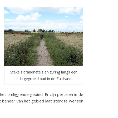
Stekels brandnetels en zuring langs een
dichtgegroeid pad in de Zuidrand.
et omliggende gebied. Er zijn percelen in de
 beheer van het gebied laat sterk te wensen