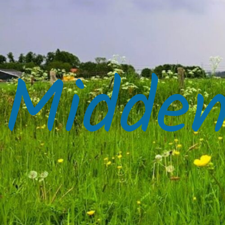
Midden