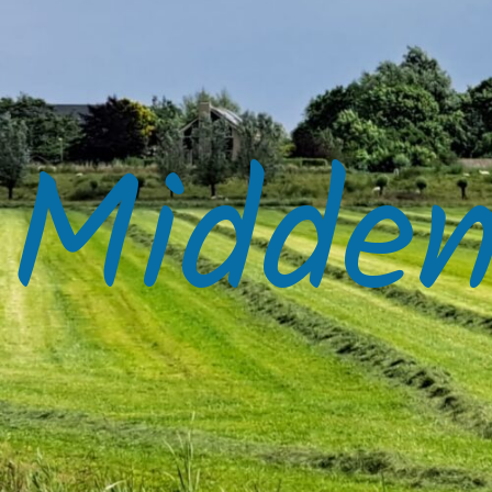
Midden