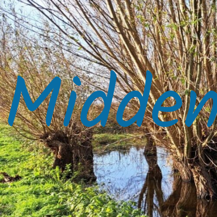
Midden