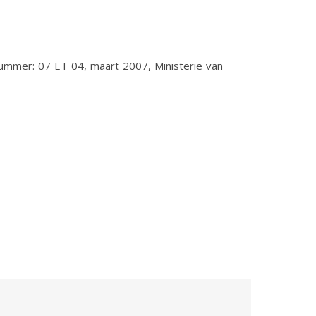
ummer: 07 ET 04, maart 2007, Ministerie van