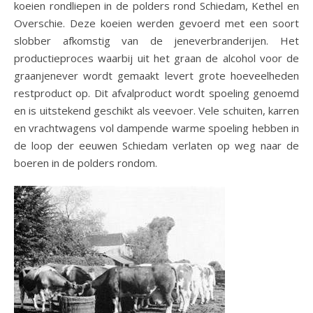
koeien rondliepen in de polders rond Schiedam, Kethel en
Overschie. Deze koeien werden gevoerd met een soort
slobber afkomstig van de jeneverbranderijen. Het
productieproces waarbij uit het graan de alcohol voor de
graanjenever wordt gemaakt levert grote hoeveelheden
restproduct op. Dit afvalproduct wordt spoeling genoemd
en is uitstekend geschikt als veevoer. Vele schuiten, karren
en vrachtwagens vol dampende warme spoeling hebben in
de loop der eeuwen Schiedam verlaten op weg naar de
boeren in de polders rondom.