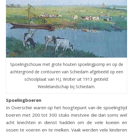
Spoelingschouw met grote houten spoelingpomp en op de
achtergrond de contouren van Schiedam afgebeeld op een
schoolplaat van H.J. Wolter uit 1913 getiteld:
Weidelandschap bij Schiedam.
Spoelingboeren
In Overschie waren op het hoogtepunt van de spoelingtijd
boeren met 200 tot 300 stuks mestvee die dan soms wel
acht knechten in dienst hadden om de vele koeien en
ossen te voeren en te melken. Vaak werden vele kinderen