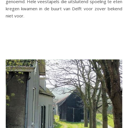
genoemd. Hele veestapels die uitsluitend spoeling te eten
kregen kwamen in de buurt van Delft voor zover bekend
niet voor.