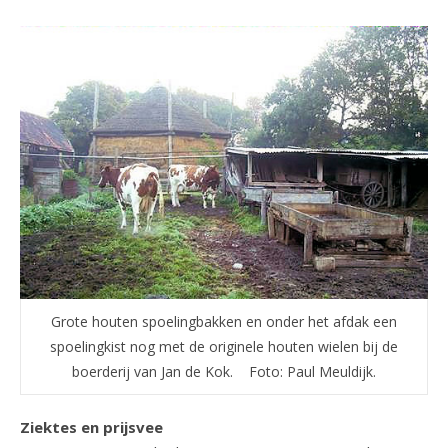
Grote houten spoelingbakken en onder het afdak een
spoelingkist nog met de originele houten wielen bij de
boerderij van Jan de Kok. Foto: Paul Meuldijk.
Ziektes en prijsvee